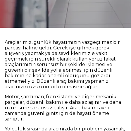
Araçlarımız, günlük hayatımızın vazgeçilmez bir
parçası haline geldi. Gerek işe gitmek gerek
alışveriş yapmak ya da sevdiklerimizle vakit
geçirmek için sürekli olarak kullanıyoruz fakat
araçlarımızın sorunsuz bir şekilde işlemesi ve
güvenli bir şekilde yol alabilmesi için düzenli
bakımın ne kadar önemli olduğunu göz ardı
etmemeliyiz. Düzenli araç bakımı yapmanız,
aracınızın uzun ömürlü olmasını sağlar.
Motor, şanzıman, fren sistemi ve diğer mekanik
parçalar, düzenli bakım ile daha az aşınır ve daha
uzun süre sorunsuz çalışır. Araç bakımı aynı
zamanda güvenliğiniz için de hayati öneme
sahiptir.
Yolculuk sırasında aracınızda bir problem yaşamak,