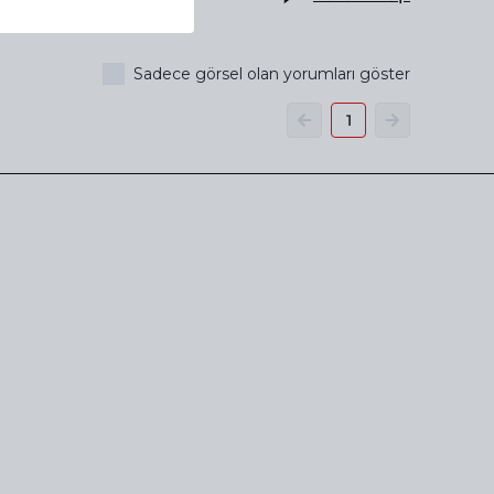
Sadece görsel olan yorumları göster
1