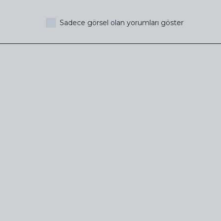
Sadece görsel olan yorumları göster