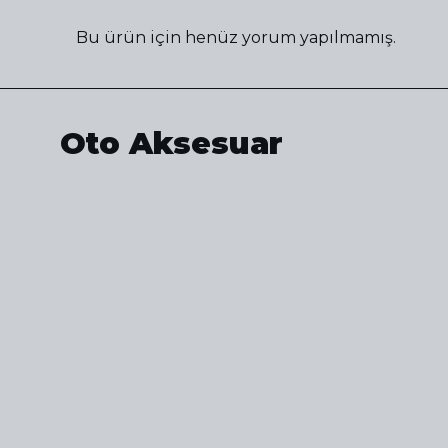
Bu ürün için henüz yorum yapılmamış.
Oto Aksesuar