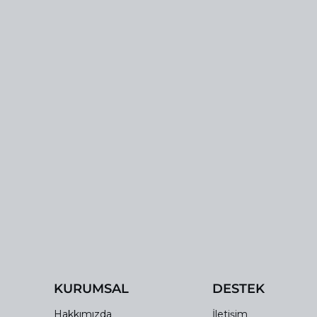
KURUMSAL
DESTEK
Hakkımızda
İletişim