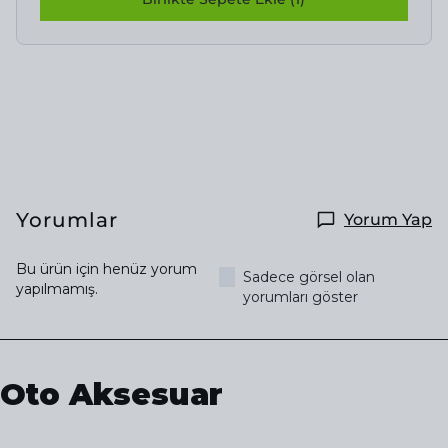
Yorumlar
Yorum Yap
Bu ürün için henüz yorum
Sadece görsel olan
yapılmamış.
yorumları göster
Oto Aksesuar