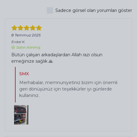
Sadece görsel olan yorumları göster
8 Temmuz 2025
Erdal
K.
Satın Alınmış
Bütün çalışan arkadaşlardan Allah razı olsun
emeğinize sağlık 🙏
SMX
Merhabalar, memnuniyetiniz bizim için önemli
geri dönüşünüz için teşekkürler iyi günlerde
kullanınız.