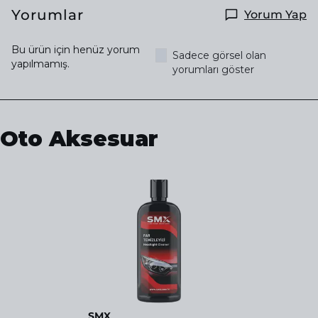
Yorumlar
Yorum Yap
Bu ürün için henüz yorum
Sadece görsel olan
yapılmamış.
yorumları göster
Oto Aksesuar
SMX