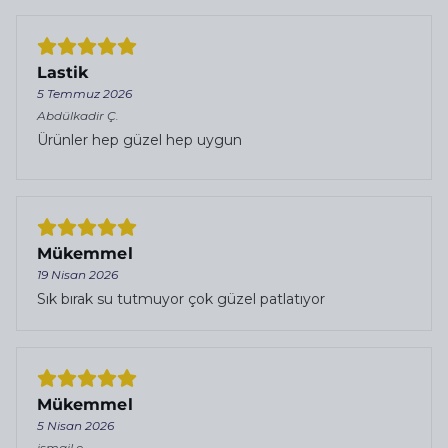
Lastik
5 Temmuz 2026
Abdülkadir
Ç.
Ürünler hep güzel hep uygun
Mükemmel
19 Nisan 2026
Sık bırak su tutmuyor çok güzel patlatıyor
Mükemmel
5 Nisan 2026
ismail
e.