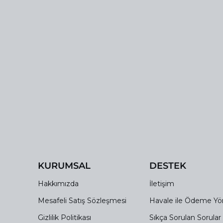
KURUMSAL
DESTEK
Hakkımızda
İletişim
Mesafeli Satış Sözleşmesi
Havale ile Ödeme Y
Gizlilik Politikası
Sıkça Sorulan Sorular