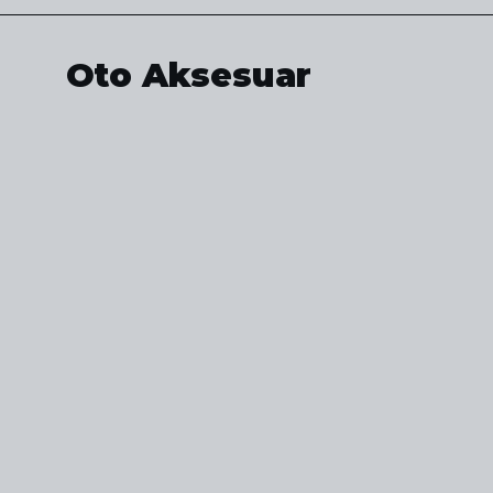
Oto Aksesuar