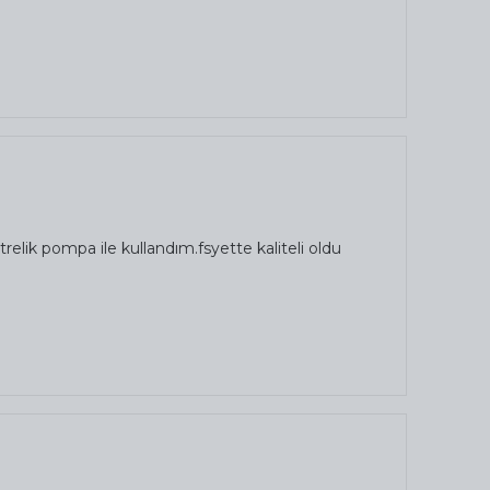
elik pompa ile kullandım.fsyette kaliteli oldu