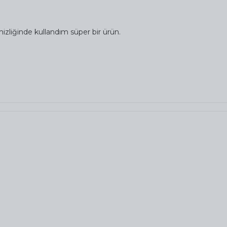
izliğinde kullandım süper bir ürün.