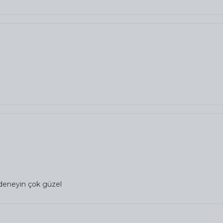
a deneyin çok güzel