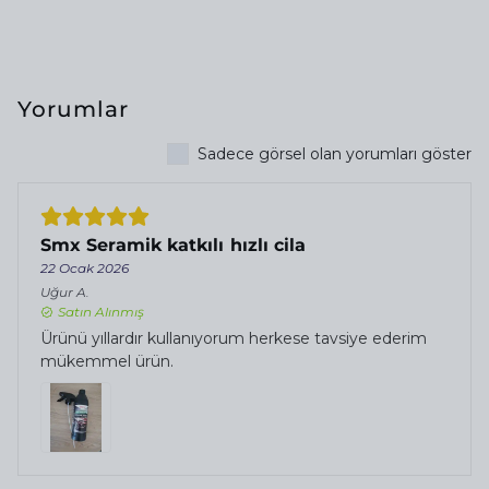
Yorumlar
Sadece görsel olan yorumları göster
Smx Seramik katkılı hızlı cila
22 Ocak 2026
Uğur
A.
Satın Alınmış
Ürünü yıllardır kullanıyorum herkese tavsiye ederim
mükemmel ürün.