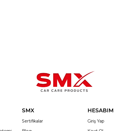
SMX
HESABIM
Sertifikalar
Giriş Yap