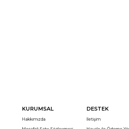
KURUMSAL
DESTEK
Hakkımızda
İletişim