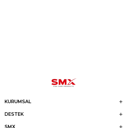
KURUMSAL
DESTEK
SMX