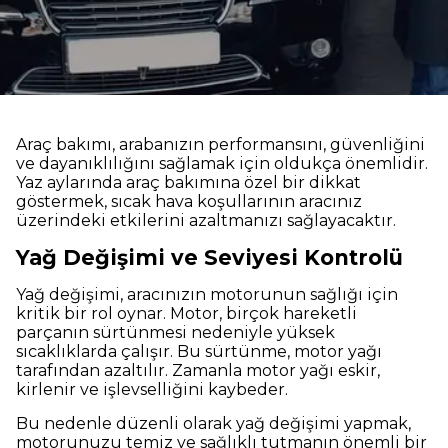
Araç bakımı, arabanızın performansını, güvenliğini
ve dayanıklılığını sağlamak için oldukça önemlidir.
Yaz aylarında araç bakımına özel bir dikkat
göstermek, sıcak hava koşullarının aracınız
üzerindeki etkilerini azaltmanızı sağlayacaktır.
Yağ Değişimi ve Seviyesi Kontrolü
Yağ değişimi, aracınızın motorunun sağlığı için
kritik bir rol oynar. Motor, birçok hareketli
parçanın sürtünmesi nedeniyle yüksek
sıcaklıklarda çalışır. Bu sürtünme, motor yağı
tarafından azaltılır. Zamanla motor yağı eskir,
kirlenir ve işlevselliğini kaybeder.
Bu nedenle düzenli olarak yağ değişimi yapmak,
motorunuzu temiz ve sağlıklı tutmanın önemli bir