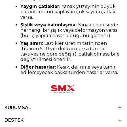
Yaygın çatlaklar:
Yanak yüzeyinin büyük
bir bölümünü kaplayan çok sayıda çatlak
varsa.
Şişlik veya balonlaşma:
Yanak bölgesinde
herhangi bir şişlik veya deformasyon varsa
(bu, iç yapıda hasar olduğunu gösterir).
Yaş sınırı:
Lastikler üretim tarihinden
itibaren 5-10 yılı doldurmuşsa (üretici
tavsiyesine göre değişir), çatlak olmasa bile
değiştirilmesi önerilir.
Diğer hasarlar:
Kesik, delinme veya tamir
edilemeyecek başka türden hasarlar varsa.
KURUMSAL
DESTEK