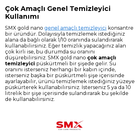
Çok Amaçlı Genel Temizleyici
Kullanımı
SMX gold nano
genel amaçlı temizleyici
konsantre
bir üründür. Dolayısıyla temizlemek istediğiniz
alana da bağlı olarak 1/10 oranında sulandırarak
kullanabilirsiniz. Eğer temizlik yapacağınız alan
çok kirli ise, bu durumda su oranını
düşürebilirsiniz. SMX gold nano
çok amaçlı
temizleyici
püskürtmeli bir şişede gelir. Su
oranını isterseniz herhangi bir kabın içinde,
isterseniz başka bir püskürtmeli şişe içerisinde
ayarlayabilir, ürünü temizlemek istediğiniz yüzeye
püskürterek kullanabilirsiniz. İsterseniz 5 ya da 10
litrelik bir şişe içerisinde sulandırarak bu şekilde
de kullanabilirsiniz.