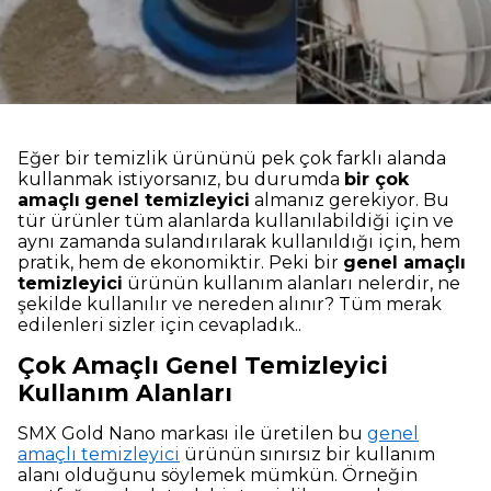
Eğer bir temizlik ürününü pek çok farklı alanda
kullanmak istiyorsanız, bu durumda
bir çok
amaçlı
genel temizleyici
almanız gerekiyor. Bu
tür ürünler tüm alanlarda kullanılabildiği için ve
aynı zamanda sulandırılarak kullanıldığı için, hem
pratik, hem de ekonomiktir. Peki bir
genel amaçlı
temizleyici
ürünün kullanım alanları nelerdir, ne
şekilde kullanılır ve nereden alınır? Tüm merak
edilenleri sizler için cevapladık..
Çok Amaçlı Genel Temizleyici
Kullanım Alanları
SMX Gold Nano markası ile üretilen bu
genel
amaçlı temizleyici
ürünün sınırsız bir kullanım
alanı olduğunu söylemek mümkün. Örneğin