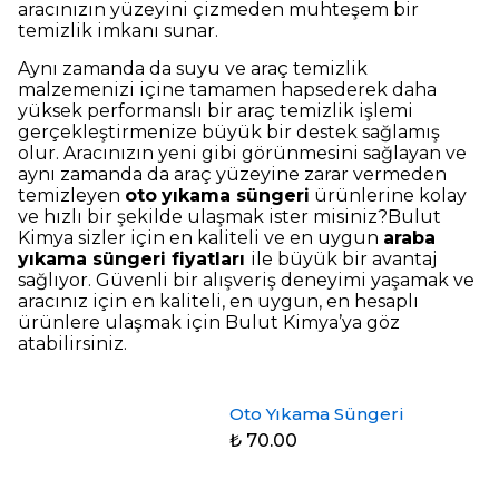
aracınızın yüzeyini çizmeden muhteşem bir
temizlik imkanı sunar.
Aynı zamanda da suyu ve araç temizlik
malzemenizi içine tamamen hapsederek daha
yüksek performanslı bir araç temizlik işlemi
gerçekleştirmenize büyük bir destek sağlamış
olur. Aracınızın yeni gibi görünmesini sağlayan ve
aynı zamanda da araç yüzeyine zarar vermeden
temizleyen
oto
yıkama süngeri
ürünlerine kolay
ve hızlı bir şekilde ulaşmak ister misiniz?Bulut
Kimya sizler için en kaliteli ve en uygun
araba
yıkama süngeri fiyatları
ile büyük bir avantaj
sağlıyor. Güvenli bir alışveriş deneyimi yaşamak ve
aracınız için en kaliteli, en uygun, en hesaplı
ürünlere ulaşmak için Bulut Kimya’ya göz
atabilirsiniz.
Oto Yıkama Süngeri
₺ 70.00